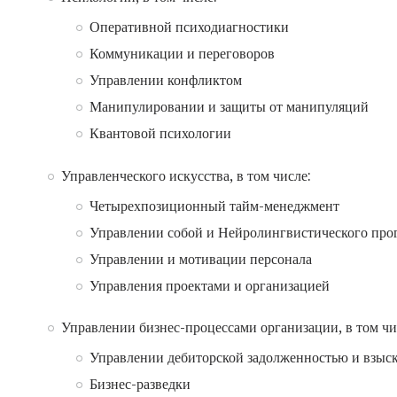
Оперативной психодиагностики
Коммуникации и переговоров
Управлении конфликтом
Манипулировании и защиты от манипуляций
Квантовой психологии
Управленческого искусства, в том числе:
Четырехпозиционный тайм-менеджмент
Управлении собой и Нейролингвистического пр
Управлении и мотивации персонала
Управления проектами и организацией
Управлении бизнес-процессами организации, в том чи
Управлении дебиторской задолженностью и взыс
Бизнес-разведки