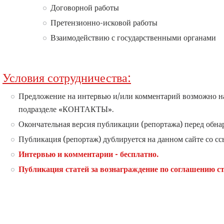
Договорной работы
Претензионно-исковой работы
Взаимодействию с государственными органами
Условия сотрудничества:
Предложение на интервью и/или комментарий возможно нап
подразделе «КОНТАКТЫ».
Окончательная версия публикации (репортажа) перед обна
Публикация (репортаж) дублируется на данном сайте со с
Интервью и комментарии - бесплатно.
Публикация статей за вознаграждение по соглашению с