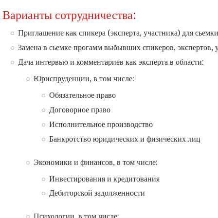
Варианты сотрудничества:
Приглашение как спикера (эксперта, участника) для сьемк
Замена в сьемке прогамм выбывших спикеров, экспертов, 
Дача интервью и комментариев как эксперта в области:
Юриспруденции, в том числе:
Обязательное право
Договорное право
Исполнительное производство
Банкротство юридических и физических лиц
Экономики и финансов, в том числе:
Инвестирования и кредитования
Дебиторской задолженности
Психологии, в том числе: