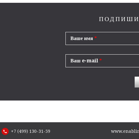
ПОДПИШИ
Ваше имя
*
Ваш e-mail
*
+7 (499) 130-31-59
www.enabling