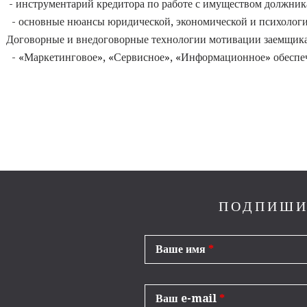
- инструментарий кредитора по работе с имуществом должник
- основные нюансы юридической, экономической и психологиче
Договорные и внедоговорные технологии мотивации заемщика
- «Маркетинговое», «Сервисное», «Информационное» обеспеч
ПОДПИШИ
Ваше имя
*
Ваш e-mail
*