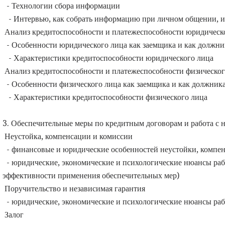
- Технологии сбора информации
- Интервью, как собрать информацию при личном общении, и 
Анализ кредитоспособности и платежеспособности юридическ
- Особенности юридического лица как заемщика и как должни
- Характеристики кредитоспособности юридического лица
Анализ кредитоспособности и платежеспособности физическог
- Особенности физического лица как заемщика и как должник
- Характеристики кредитоспособности физического лица
3. Обеспечительные меры по кредитным договорам и работа с ни
Неустойка, компенсации и комиссии
- финансовые и юридические особенностей неустойки, компе
- юридические, экономические и психологические нюансы рабо
эффективности применения обеспечительных мер)
Поручительство и независимая гарантия
- юридические, экономические и психологические нюансы рабо
Залог