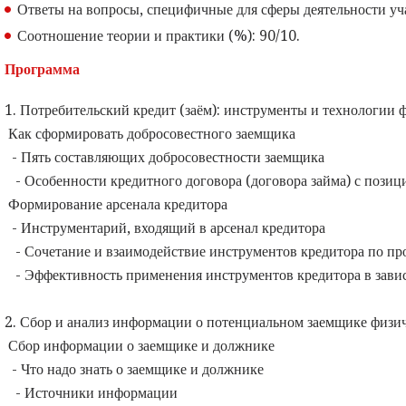
Ответы на вопросы, специфичные для сферы деятельности уч
Соотношение теории и практики (%): 90/10.
Программа
1. Потребительский кредит (заём): инструменты и технологи
Как сформировать добросовестного заемщика
- Пять составляющих добросовестности заемщика
- Особенности кредитного договора (договора займа) с пози
Формирование арсенала кредитора
- Инструментарий, входящий в арсенал кредитора
- Сочетание и взаимодействие инструментов кредитора по пр
- Эффективность применения инструментов кредитора в зави
2. Сбор и анализ информации о потенциальном заемщике физи
Сбор информации о заемщике и должнике
- Что надо знать о заемщике и должнике
- Источники информации