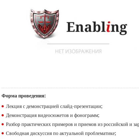
Форма проведения:
Лекция с демонстрацией слайд-презентации;
Демонстрация видеосюжетов и фонограмм;
Разбор практических примеров и приемов из российской и з
Свободная дискуссия по актуальной проблематике;