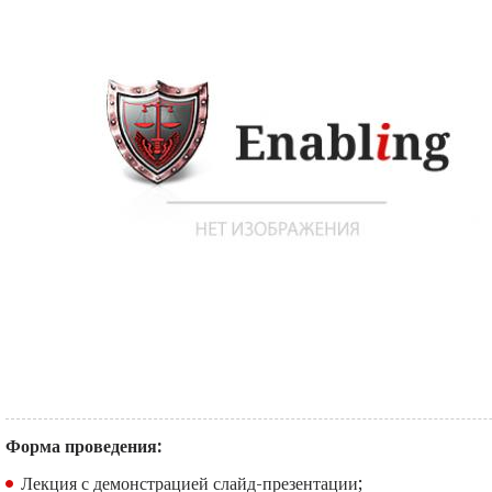
Форма проведения:
Лекция с демонстрацией слайд-презентации;