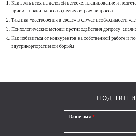
Как взять верх на деловой встрече: планирование и подго
приемы правильного поднятия острых вопросов.
Тактика «растворения в среде» в случае необходимости «л
Психологические методы противодействия допросу: анализ
Как избавиться от конкурентов на собственной работе и 
внутрикорпоративной борьбы.
ПОДПИШИ
Ваше имя
*