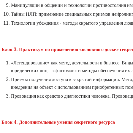
Манипуляции в общении и технологии противостояния им
Тайны НЛП: применение специальных приемов нейролингв
Технологии убеждения - методы скрытого управления люд
Блок 3. Практикум по применению «основного досье» секрет
«Легендирование» как метод деятельности в бизнесе. Вид
юридических лиц – «фантомов» и методы обеспечения их 
Приемы получения доступа к закрытой информации. Мето
внедрения на объект с использованием приобретенных пом
Провокация как средство диагностики человека. Провокац
Блок 4. Дополнительные умения секретного ресурса