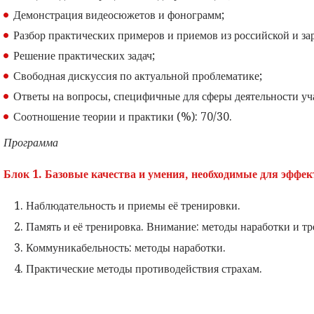
Демонстрация видеосюжетов и фонограмм;
Разбор практических примеров и приемов из российской и з
Решение практических задач;
Свободная дискуссия по актуальной проблематике;
Ответы на вопросы, специфичные для сферы деятельности уч
Соотношение теории и практики (%): 70/30.
Программа
Блок 1. Базовые качества и умения, необходимые для эффек
Наблюдательность и приемы её тренировки.
Память и её тренировка. Внимание: методы наработки и т
Коммуникабельность: методы наработки.
Практические методы противодействия страхам.