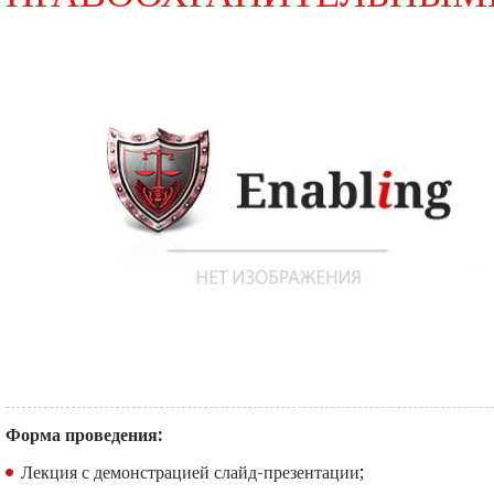
Форма проведения:
Лекция с демонстрацией слайд-презентации;