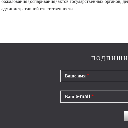
обжалования (оспаривания) актов государственных органов, де
административной ответственности.
ПОДПИШИ
Ваше имя
*
Ваш e-mail
*