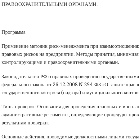
ПРАВООХРАНИТЕЛЬНЫМИ ОРГАНАМИ.
Программа
Применение методик риск-менеджмента при взаимоотношениях
правовых рисков на предприятии. Методы принятия, минимиза
контролирующими и правоохранительными органами.
Законодательство РФ о правилах проведения государственным
федерального закона от 26.12.2008 N 294-ФЗ «О защите прав
государственного контроля (надзора) и муниципального контро
Типы проверок. Основания для проведения плановых и внепла
административные регламенты, определяющие процедуры пров
результатам проверки.
Основные действия, проводимые должностными лицами госуда