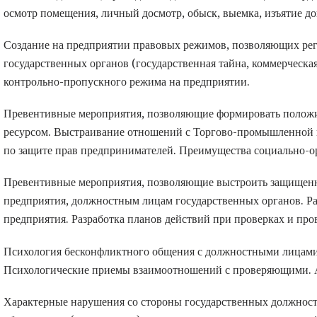
осмотр помещения, личный досмотр, обыск, выемка, изъятие док
Создание на предприятии правовых режимов, позволяющих ре
государственных органов (государственная тайна, коммерческая
контрольно-пропускного режима на предприятии.
Превентивные мероприятия, позволяющие формировать положи
ресурсом. Выстраивание отношений с Торгово-промышленной 
по защите прав предпринимателей. Преимущества социально-о
Превентивные мероприятия, позволяющие выстроить защищенн
предприятия, должностным лицам государственных органов. Р
предприятия. Разработка планов действий при проверках и про
Психология бесконфликтного общения с должностными лицами
Психологические приемы взаимоотношений с проверяющими. 
Характерные нарушения со стороны государственных должност