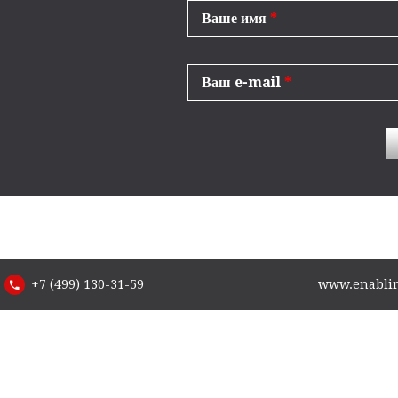
Ваше имя
*
Ваш e-mail
*
+7 (499) 130-31-59
www.enabling