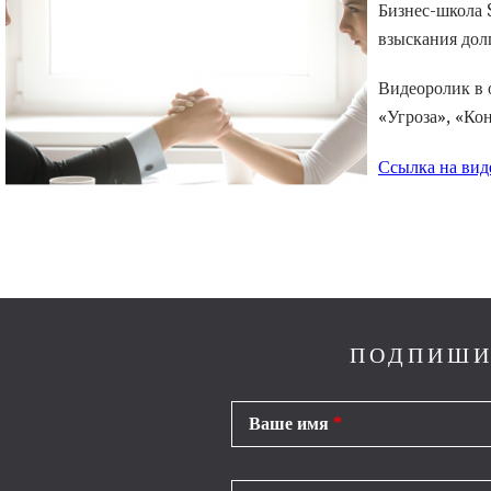
Бизнес-школа 
взыскания дол
Видеоролик в 
«Угроза», «Ко
Ссылка на вид
ПОДПИШИ
Ваше имя
*